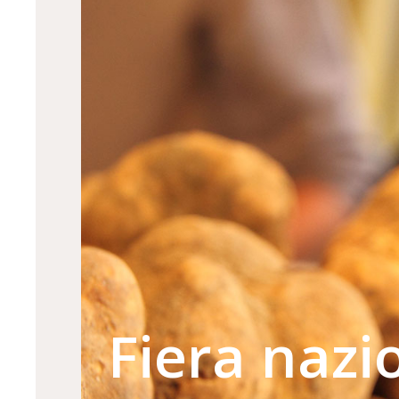
Fiera nazi