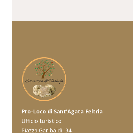
Pro-Loco di Sant'Agata Feltria
Ufficio turistico
Piazza Garibaldi, 34