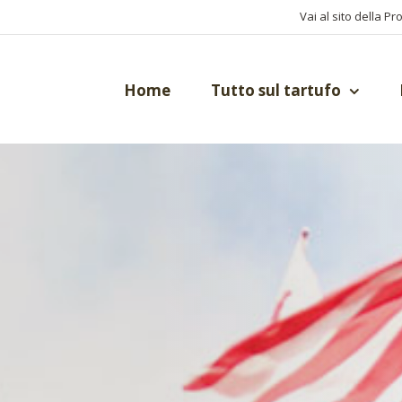
Vai al sito della Pr
Home
Tutto sul tartufo