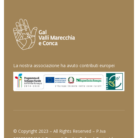
La nostra associazione ha avuto contributi europei
© Copyright 2023 – All Rights Reserved – P.Iva